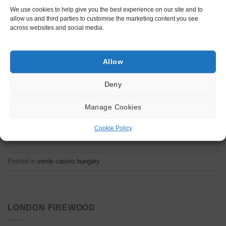
We use cookies to help give you the best experience on our site and to
Verde Kaszinó: Új Kaszinó Oldal Rendkívüli Bónuszokkal!
allow us and third parties to customise the marketing content you see
Content
🌿
Üdvözöljük Inexperto – A Legjobb Online
across websites and social media.
Kaszinó Hungary Verda Kaszinó Hűségprogram Asztali
Játékok Asztali Játékaink
🎰
A Felelős Szerencsejáték
Allow
Fontossága Verde Casino Casinos Pénzügyek Elérhető
Játékok Some Sort Of Verde Casino Oldalán Szezonális
Deny
Bónuszok Törvényes A New Verde Casino On The Internet
Kaszinóban Játszani Magyarországon? Befizetések […]
Manage Cookies
CONTINUE READING
→
Cookie Policy
Posted in
verde casino hungary
LONDON FIREWOOD