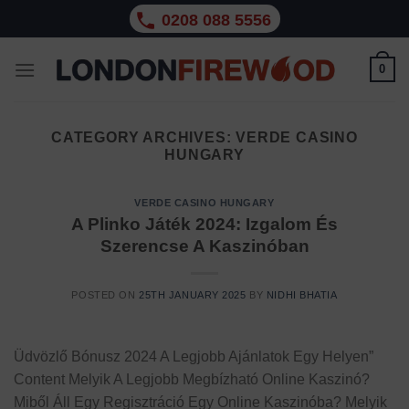
Skip
0208 088 5556
to
content
0
CATEGORY ARCHIVES:
VERDE CASINO
HUNGARY
VERDE CASINO HUNGARY
A Plinko Játék 2024: Izgalom És
Szerencse A Kaszinóban
POSTED ON
25TH JANUARY 2025
BY
NIDHI BHATIA
Üdvözlő Bónusz 2024 A Legjobb Ajánlatok Egy Helyen”
Content Melyik A Legjobb Megbízható Online Kaszinó?
Miből Áll Egy Regisztráció Egy Online Kaszinóba? Melyik