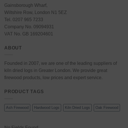
Gainsborough Wharf,
Wiltshire Row, London N1 5EZ
Tel. 0207 965 7233
Company No. 09094931
VAT No. GB 169204601
ABOUT
Founded in 2007, we are one of the leading suppliers of
kiln dried logs in Greater London. We provide great
firewood products, low prices and expert service.
PRODUCT TAGS
Ash Firewood
Hardwood Logs
Kiln Dried Logs
Oak Firewood
No Fields Found.