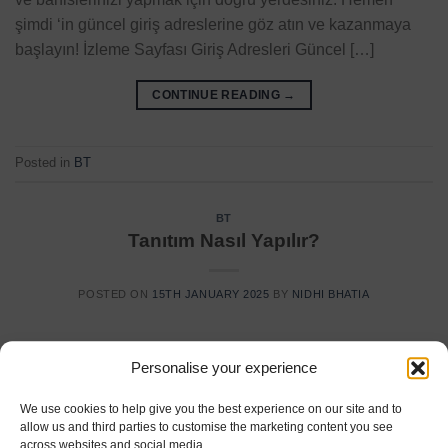
şimdi ‘in güncel giriş adreslerine göz atın ve kazanmaya
başlayın! İzleme Sayfası Giriş Adresleri Güncel […]
CONTINUE READING
→
Posted in
BT
BT
Tanıtım Nasıl Yapılır?
POSTED ON
15TH JANUARY 2025
BY
NIDHI BHATIA
Contents Hızlı ve Güvenilir Kazançlı Bahisler: Heyecanı ve
Personalise your experience
Kazancı Bir Arada Buluşturan Bahis Seçenekleri Kullanıcı
We use cookies to help give you the best experience on our site and to
Dostu Arayüzün Önemi İstatistikler: Verilerin Dili ve
allow us and third parties to customise the marketing content you see
Analizler En Güncel Bahis Oranlarıyla Kazancınızı Artırın
across websites and social media.